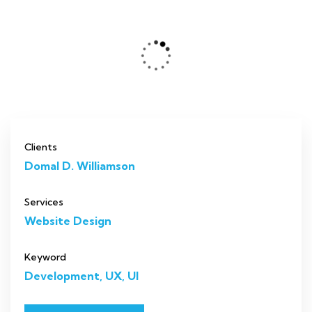
Clients
Domal D. Williamson
Services
Website Design
Keyword
Development, UX, UI