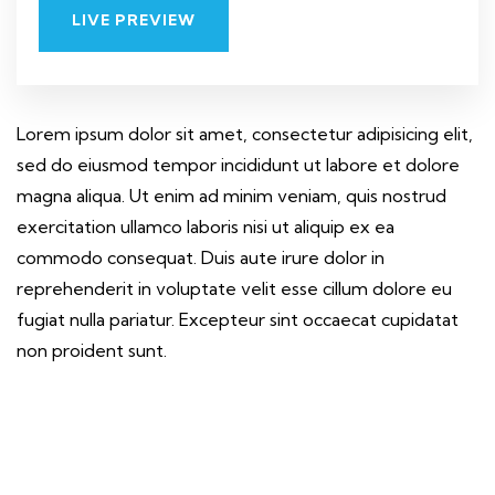
LIVE PREVIEW
Lorem ipsum dolor sit amet, consectetur adipisicing elit,
sed do eiusmod tempor incididunt ut labore et dolore
magna aliqua. Ut enim ad minim veniam, quis nostrud
exercitation ullamco laboris nisi ut aliquip ex ea
commodo consequat. Duis aute irure dolor in
reprehenderit in voluptate velit esse cillum dolore eu
fugiat nulla pariatur. Excepteur sint occaecat cupidatat
non proident sunt.