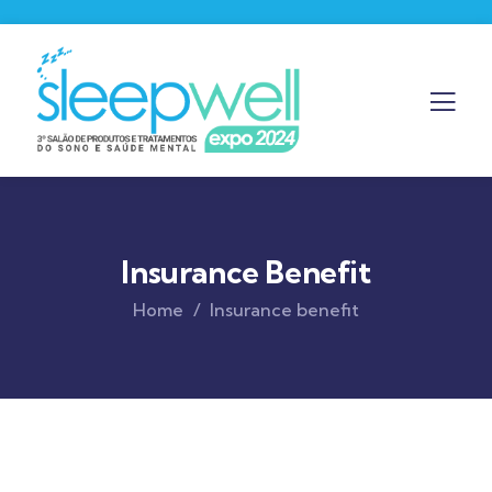
Insurance Benefit
Home
Insurance benefit