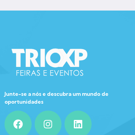
Junte-se a nós e descubra um mundo de
oportunidades