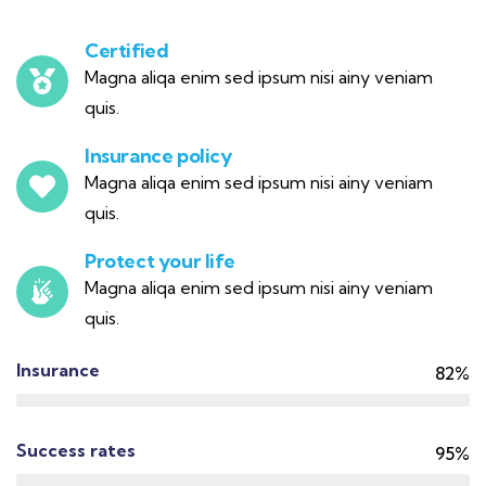
Certified
Magna aliqa enim sed ipsum nisi ainy veniam
quis.
Insurance policy
Magna aliqa enim sed ipsum nisi ainy veniam
quis.
Protect your life
Magna aliqa enim sed ipsum nisi ainy veniam
quis.
Insurance
82%
Success rates
95%