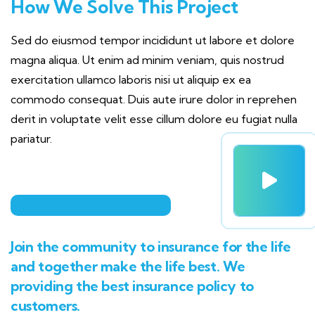
How We Solve This Project
Sed do eiusmod tempor incididunt ut labore et dolore
magna aliqua. Ut enim ad minim veniam, quis nostrud
exercitation ullamco laboris nisi ut aliquip ex ea
commodo consequat. Duis aute irure dolor in reprehen
derit in voluptate velit esse cillum dolore eu fugiat nulla
pariatur.
Join the community to insurance for the life
and together make the life best. We
providing the best insurance policy to
customers.