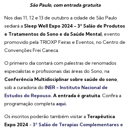
São Paulo, com entrada gratuita
Nos dias 11, 12 e 13 de outubro a cidade de São Paulo
sediará a
Sleep Well Expo 2024 - 3º Salão de Produtos
e Tratamentos do Sono e da Saúde Mental,
evento
promovido pela TRIOXP Feiras e Eventos, no Centro de
Convenções Frei Caneca.
O primeiro dia contará com palestras de renomados
especialistas e profissionais das áreas do Sono, na
Conferência Multidisciplinar sobre saúde do sono
,
sob a curadoria do
INER - Instituto Nacional de
Estudos do Repouso.
A entrada é gratuita
. Confira a
programação completa
aqui.
Os inscritos poderão também visitar a
Terapêutica
Expo 2024
-
3º Salão de Terapias Complementares e