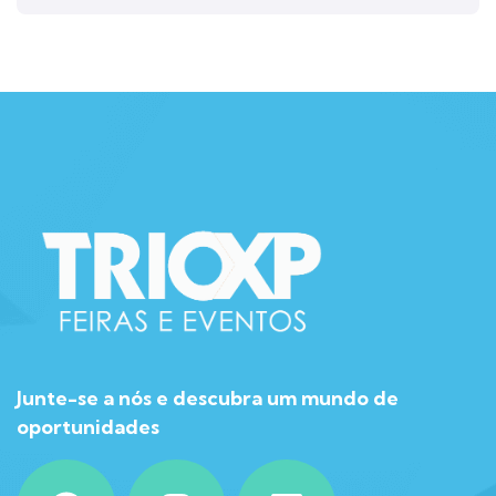
Junte-se a nós e descubra um mundo de
oportunidades