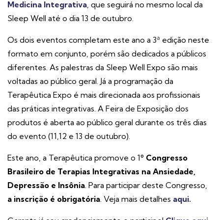
Medicina Integrativa
, que seguirá no mesmo local da
Sleep Well até o dia 13 de outubro.
Os dois eventos completam este ano a 3ª edição neste
formato em conjunto, porém são dedicados a públicos
diferentes. As palestras da Sleep Well Expo são mais
voltadas ao público geral. Já a programação da
Terapêutica Expo é mais direcionada aos profissionais
das práticas integrativas. A Feira de Exposição dos
produtos é aberta ao público geral durante os três dias
do evento (11,12 e 13 de outubro).
Este ano, a Terapêutica promove o 1
º Congresso
Brasileiro de Terapias Integrativas na Ansiedade,
Depressão e Insônia
. Para participar deste Congresso,
a inscrição é obrigatória
. Veja mais detalhes
aqui.